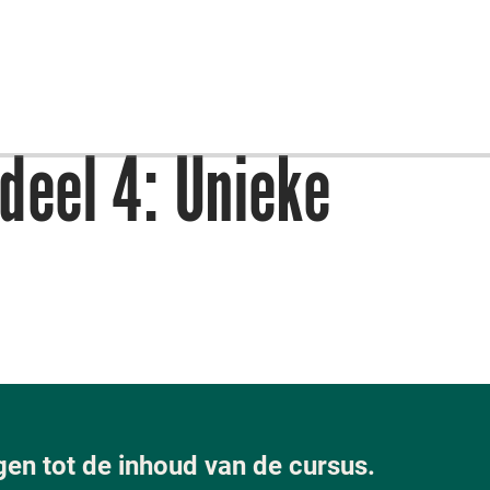
deel 4: Unieke
jgen tot de inhoud van de cursus.