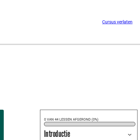
Cursus verlaten
0 VAN 44 LESSEN AFGEROND (0%)
Introductie