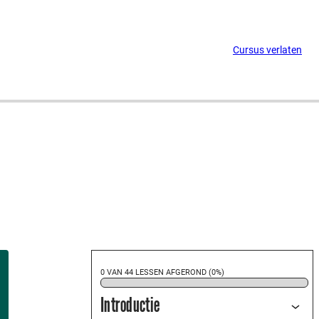
Cursus verlaten
0 VAN 44 LESSEN AFGEROND (0%)
Introductie