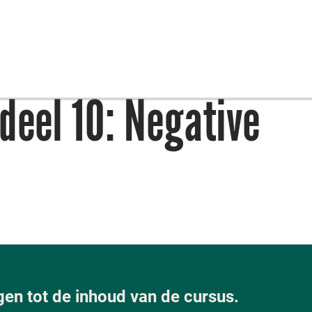
deel 10: Negative
jgen tot de inhoud van de cursus.