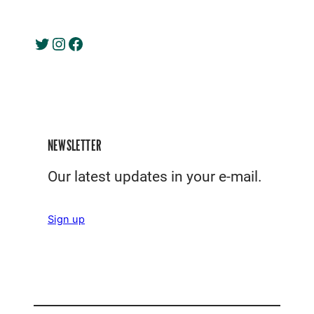
Twitter
Instagram
Facebook
NEWSLETTER
Our latest updates in your e-mail.
Sign up