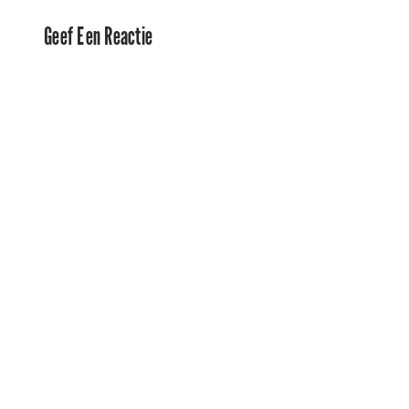
Geef Een Reactie