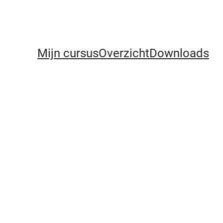
Mijn cursus
Overzicht
Downloads