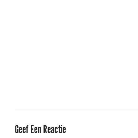
Geef Een Reactie