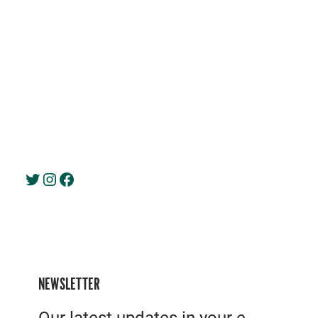
Twitter
Instagram
Facebook
NEWSLETTER