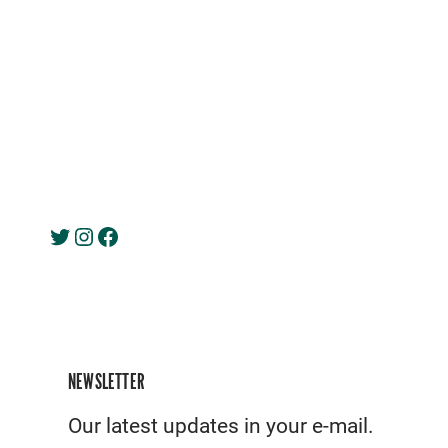
Twitter
Instagram
Facebook
NEWSLETTER
Our latest updates in your e-mail.