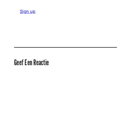
Sign up
Geef Een Reactie