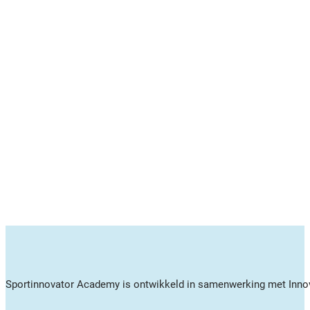
Sportinnovator Academy is ontwikkeld in samenwerking met Innov