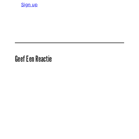
Sign up
Geef Een Reactie