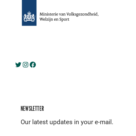
Twitter
Instagram
Facebook
NEWSLETTER
Our latest updates in your e-mail.