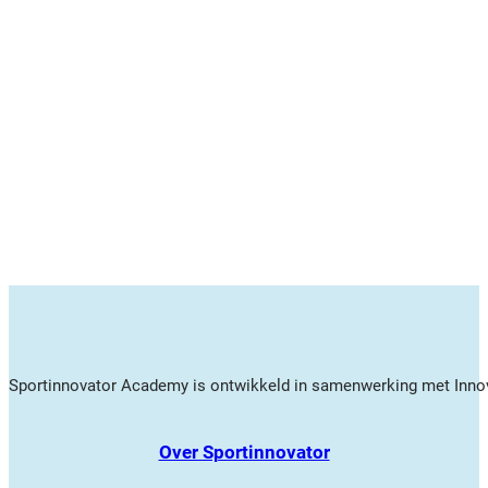
Sportinnovator Academy is ontwikkeld in samenwerking met Innov
Over Sportinnovator