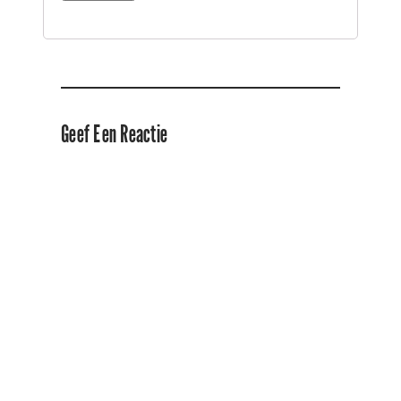
Geef Een Reactie