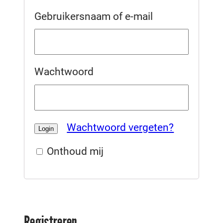
Gebruikersnaam of e-mail
Wachtwoord
Wachtwoord vergeten?
Onthoud mij
Registreren