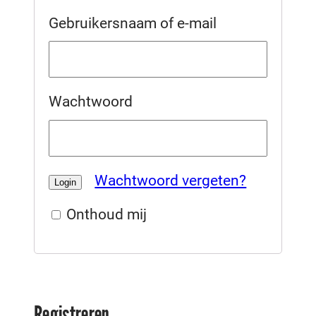
Gebruikersnaam of e-mail
Wachtwoord
Wachtwoord vergeten?
Onthoud mij
Registreren