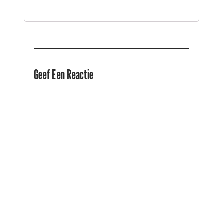
Geef Een Reactie