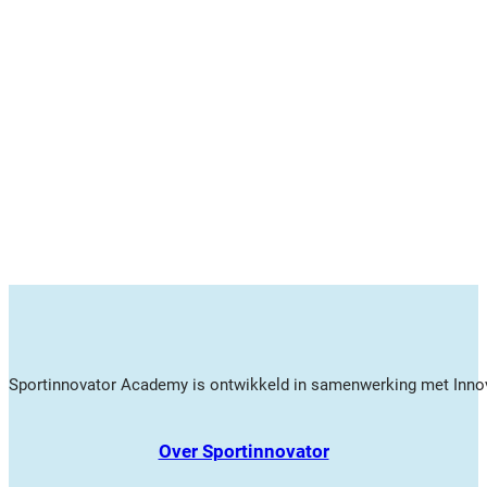
Sportinnovator Academy is ontwikkeld in samenwerking met Innov
Over Sportinnovator