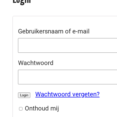
Gebruikersnaam of e-mail
Wachtwoord
Wachtwoord vergeten?
Onthoud mij