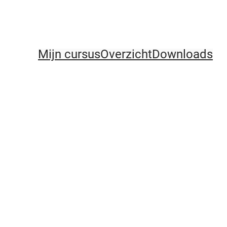
Mijn cursus
Overzicht
Downloads