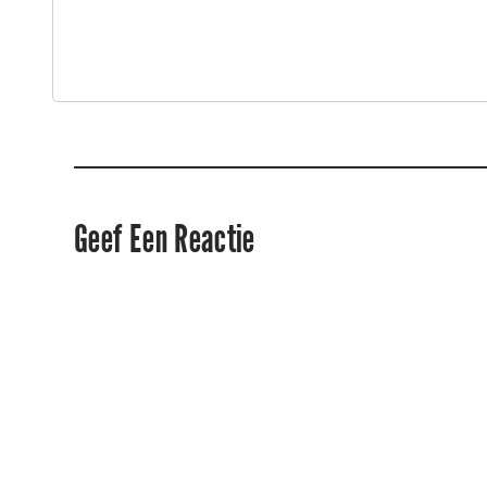
Geef Een Reactie