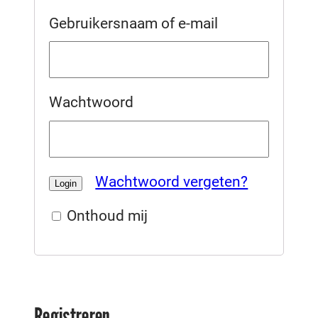
Gebruikersnaam of e-mail
Wachtwoord
Wachtwoord vergeten?
Onthoud mij
Registreren