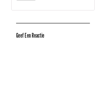
Geef Een Reactie