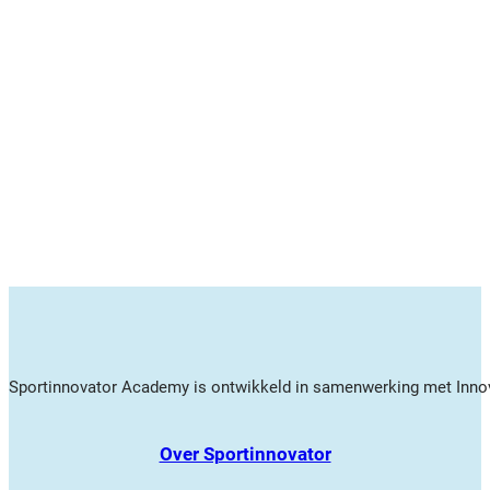
Sportinnovator Academy is ontwikkeld in samenwerking met Innov
Over Sportinnovator